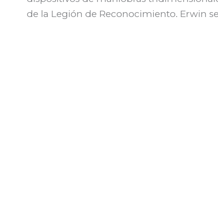
de la Legión de Reconocimiento. Erwin se 