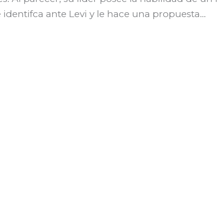
identifca ante Levi y le hace una propuesta…