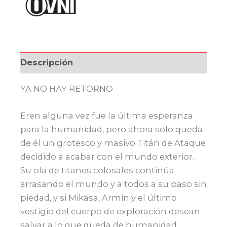
Descripción
YA NO HAY RETORNO
Eren alguna vez fue la última esperanza
para la humanidad, pero ahora solo queda
de él un grotesco y masivo Titán de Ataque
decidido a acabar con el mundo exterior.
Su ola de titanes colosales continúa
arrasando el mundo y a todos a su paso sin
piedad, y si Mikasa, Armin y el último
vestigio del cuerpo de exploración desean
salvar a lo que queda de humanidad,