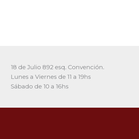
18 de Julio 892 esq. Convención.
Lunes a Viernes de 11 a 19hs
Sábado de 10 a 16hs