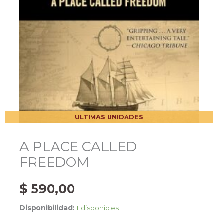
ULTIMAS UNIDADES
A PLACE CALLED
FREEDOM
$
590,00
Disponibilidad:
1 disponibles