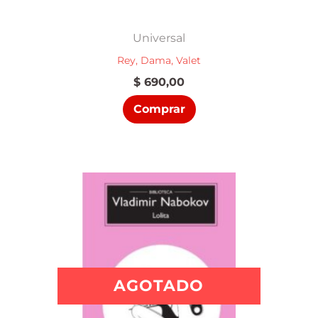
Universal
Rey, Dama, Valet
$
690,00
Comprar
AGOTADO