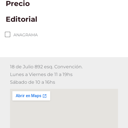
Precio
Editorial
ANAGRAMA
18 de Julio 892 esq. Convención.
Lunes a Viernes de 11 a 19hs
Sábado de 10 a 16hs