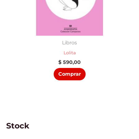
Libros
Lolita
$
590,00
Comprar
Stock