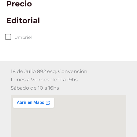
Precio
Editorial
Umbriel
18 de Julio 892 esq. Convención.
Lunes a Viernes de 11 a 19hs
Sábado de 10 a 16hs