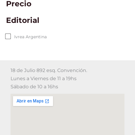
Precio
Editorial
Ivrea Argentina
18 de Julio 892 esq. Convención.
Lunes a Viernes de 11 a 19hs
Sábado de 10 a 16hs