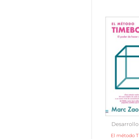
Desarrollo
El método 