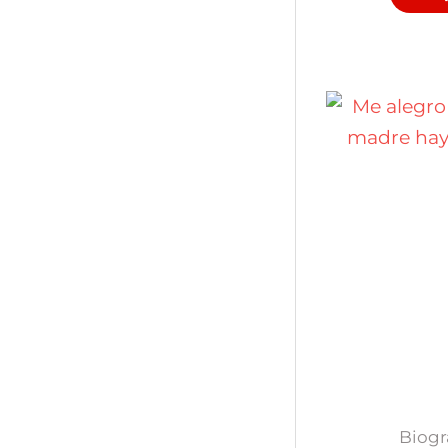
Biogr