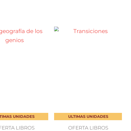
TIMAS UNIDADES
ULTIMAS UNIDADES
FERTA LIBROS
OFERTA LIBROS