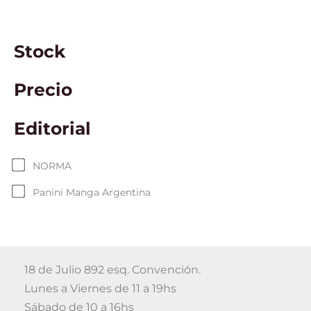
Stock
Precio
Editorial
NORMA
Panini Manga Argentina
18 de Julio 892 esq. Convención.
Lunes a Viernes de 11 a 19hs
Sábado de 10 a 16hs