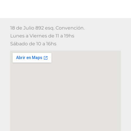
18 de Julio 892 esq. Convención.
Lunes a Viernes de 11 a 19hs
Sábado de 10 a 16hs