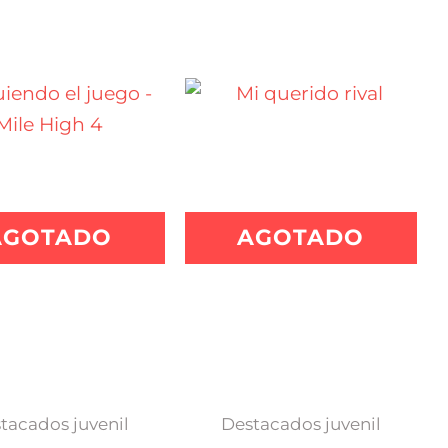
AGOTADO
AGOTADO
tacados juvenil
Destacados juvenil