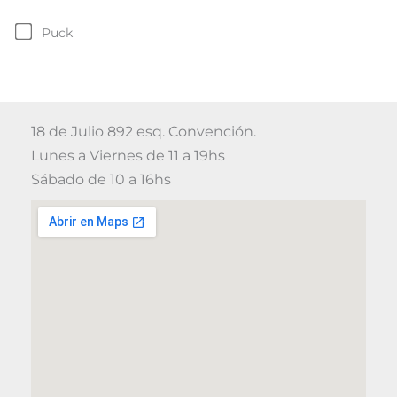
Puck
18 de Julio 892 esq. Convención.
Lunes a Viernes de 11 a 19hs
Sábado de 10 a 16hs