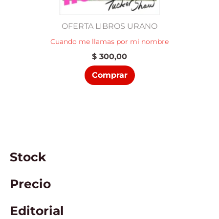
OFERTA LIBROS URANO
Cuando me llamas por mi nombre
$
300,00
Comprar
Stock
Precio
Editorial