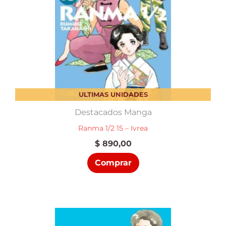
ULTIMAS UNIDADES
Destacados Manga
Ranma 1/2 15 – Ivrea
$
890,00
Comprar