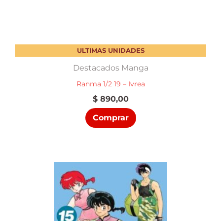
ULTIMAS UNIDADES
Destacados Manga
Ranma 1/2 19 – Ivrea
$
890,00
Comprar