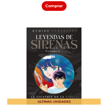
Comprar
ULTIMAS UNIDADES