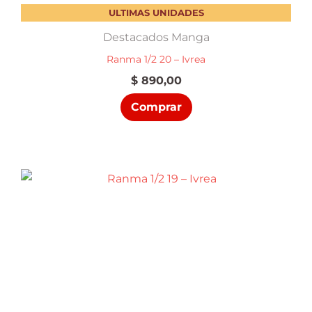
ULTIMAS UNIDADES
Destacados Manga
Ranma 1/2 20 – Ivrea
$
890,00
Comprar