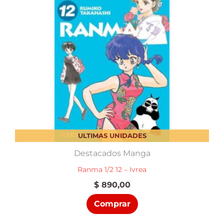
ULTIMAS UNIDADES
Destacados Manga
Ranma 1/2 12 – Ivrea
$
890,00
Comprar