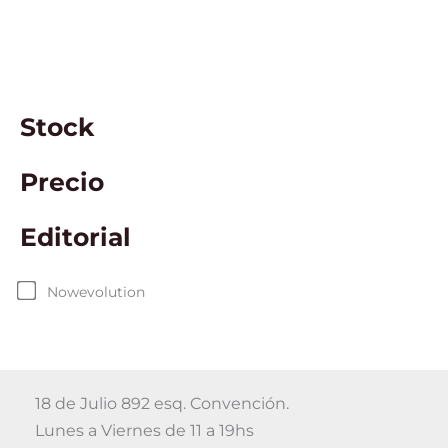
Stock
Precio
Editorial
Nowevolution
18 de Julio 892 esq. Convención.
Lunes a Viernes de 11 a 19hs