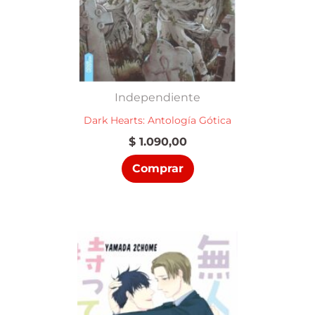
Independiente
Dark Hearts: Antología Gótica
$
1.090,00
Comprar