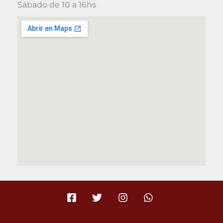
Sábado de 10 a 16hs