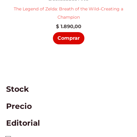
The Legend of Zelda: Breath of the Wild–Creating a
Champion
$
1.890,00
Comprar
Stock
Precio
Editorial