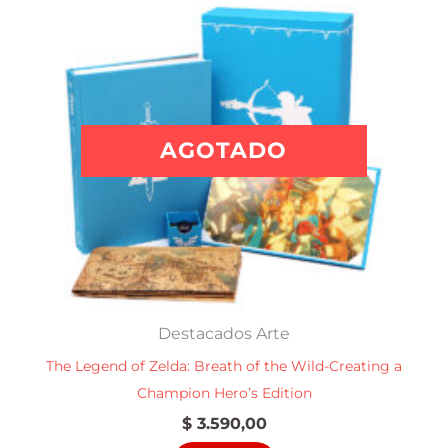
AGOTADO
Destacados Arte
The Legend of Zelda: Breath of the Wild-Creating a
Champion Hero’s Edition
$
3.590,00