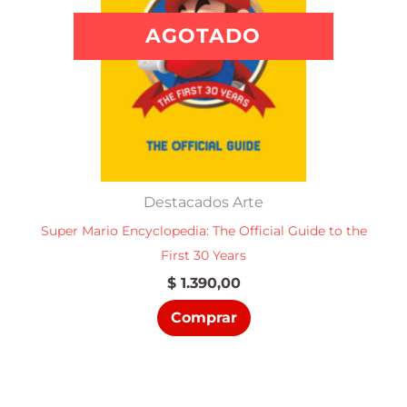
AGOTADO
Destacados Arte
Super Mario Encyclopedia: The Official Guide to the
First 30 Years
$
1.390,00
Comprar