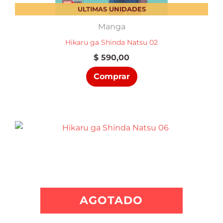
ULTIMAS UNIDADES
Manga
Hikaru ga Shinda Natsu 02
$
590,00
Comprar
AGOTADO