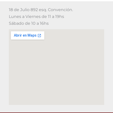
18 de Julio 892 esq. Convención.
Lunes a Viernes de 11 a 19hs
Sábado de 10 a 16hs