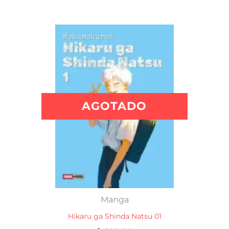
AGOTADO
Manga
Hikaru ga Shinda Natsu 01