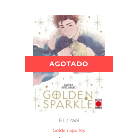
AGOTADO
BL / Yaoi
Golden Sparkle