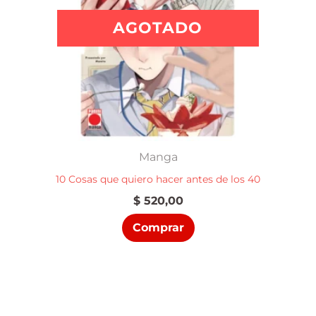
AGOTADO
Manga
10 Cosas que quiero hacer antes de los 40
$
520,00
Comprar