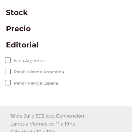
Stock
Precio
Editorial
Ivrea Argentina
Panini Manga Argentina
Panini Manga España
18 de Julio 892 esq. Convención.
Lunes a Viernes de 11 a 19hs
Sábado de 10 a 16hs