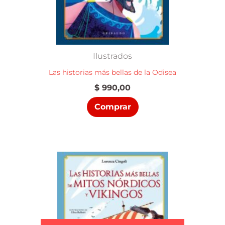
Ilustrados
Las historias más bellas de la Odisea
$
990,00
Comprar