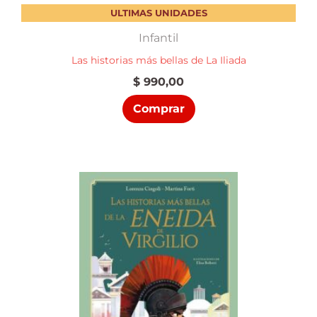
ULTIMAS UNIDADES
Infantil
Las historias más bellas de La Iliada
$
990,00
Comprar