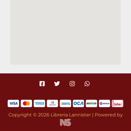
Copyright © 2026 Libreria Lannister | Powered by