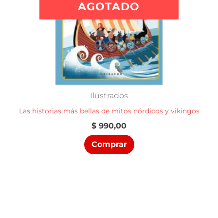
AGOTADO
Ilustrados
Las historias más bellas de mitos nórdicos y vikingos
$
990,00
Comprar