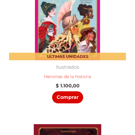
ULTIMAS UNIDADES
Ilustrados
Heroínas de la historia
$
1.100,00
Comprar