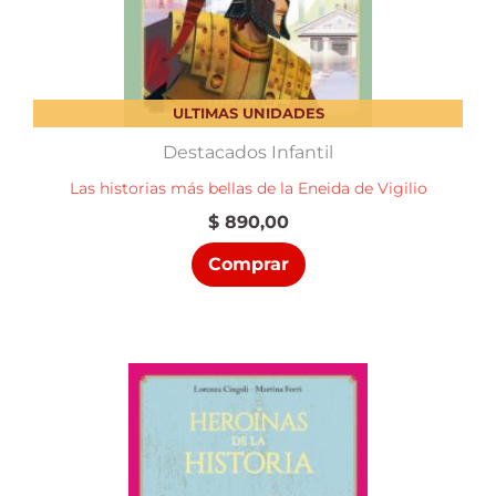
ULTIMAS UNIDADES
Destacados Infantil
Las historias más bellas de la Eneida de Vigilio
$
890,00
Comprar