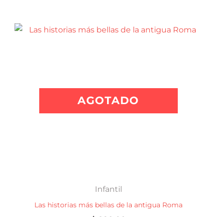
AGOTADO
Infantil
Las historias más bellas de la antigua Roma