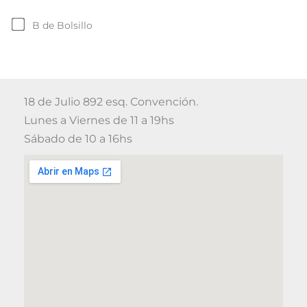
B de Bolsillo
18 de Julio 892 esq. Convención.
Lunes a Viernes de 11 a 19hs
Sábado de 10 a 16hs