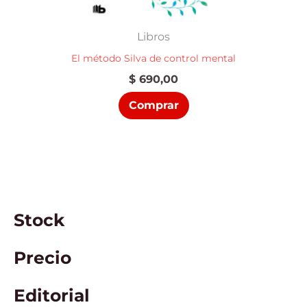
Libros
El método Silva de control mental
$
690,00
Comprar
Stock
Precio
Editorial