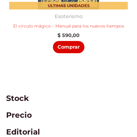
ULTIMAS UNIDADES
Esoterismo
El círculo mágico – Manual para los nuevos tiempos
$
590,00
Comprar
Stock
Precio
Editorial