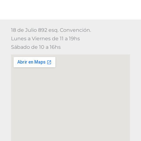
18 de Julio 892 esq. Convención.
Lunes a Viernes de 11 a 19hs
Sábado de 10 a 16hs