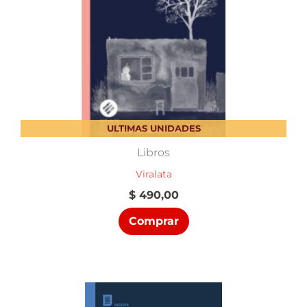
ULTIMAS UNIDADES
Libros
Viralata
$
490,00
Comprar