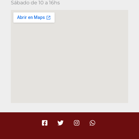
Sábado de 10 a 16hs