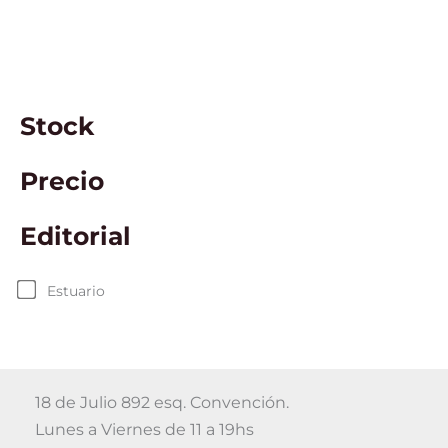
Stock
Precio
Editorial
Estuario
18 de Julio 892 esq. Convención.
Lunes a Viernes de 11 a 19hs