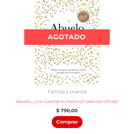
AGOTADO
Familia y crianza
Abuelo, ¿me cuentas tu historia? (edición oficial)
$
790,00
Comprar