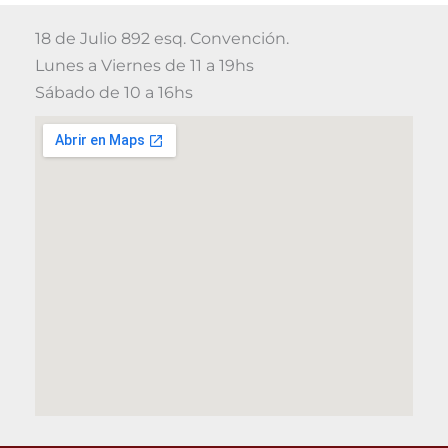
18 de Julio 892 esq. Convención.
Lunes a Viernes de 11 a 19hs
Sábado de 10 a 16hs