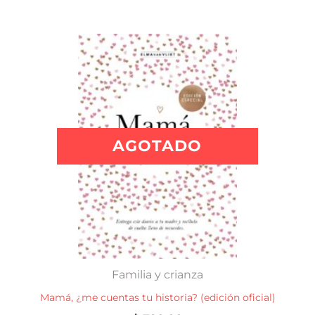
AGOTADO
Familia y crianza
Mamá, ¿me cuentas tu historia? (edición oficial)