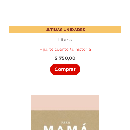
ULTIMAS UNIDADES
Libros
Hija, te cuento tu historia
$
750,00
Comprar