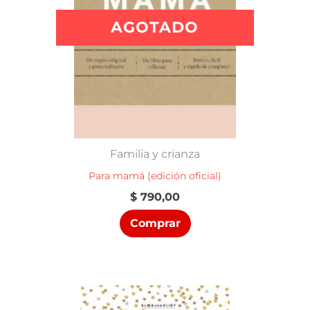
AGOTADO
Familia y crianza
Para mamá (edición oficial)
$
790,00
Comprar