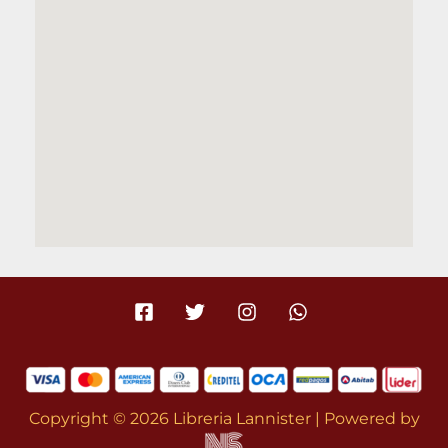
Copyright © 2026 Libreria Lannister | Powered by