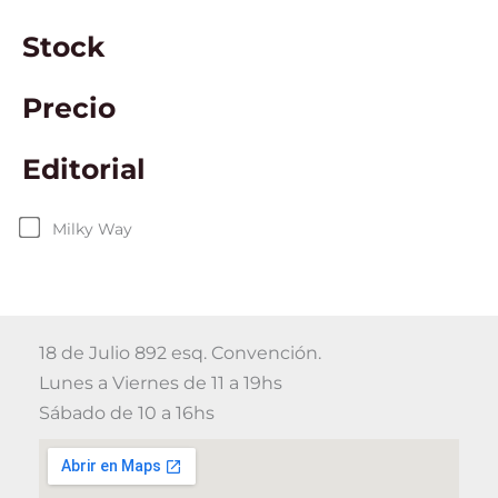
Stock
Precio
Editorial
Milky Way
18 de Julio 892 esq. Convención.
Lunes a Viernes de 11 a 19hs
Sábado de 10 a 16hs