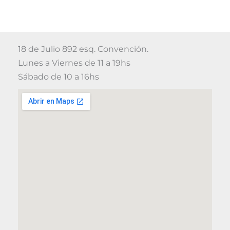
18 de Julio 892 esq. Convención.
Lunes a Viernes de 11 a 19hs
Sábado de 10 a 16hs