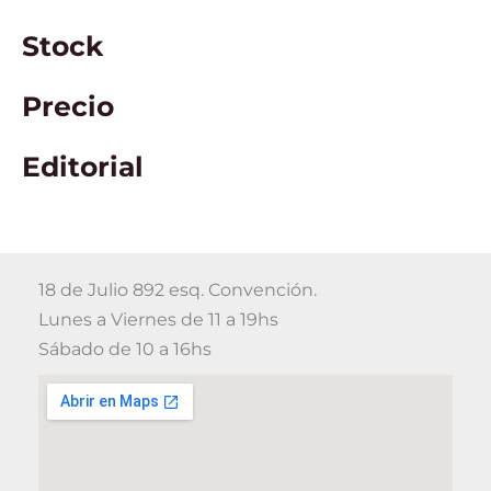
Stock
Precio
Editorial
18 de Julio 892 esq. Convención.
Lunes a Viernes de 11 a 19hs
Sábado de 10 a 16hs