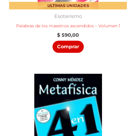
ULTIMAS UNIDADES
Esoterismo
Palabras de los maestros ascendidos – Volumen 1
$
590,00
Comprar