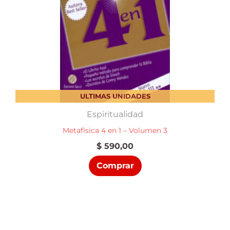
ULTIMAS UNIDADES
Espiritualidad
Metafísica 4 en 1 – Volumen 3
$
590,00
Comprar