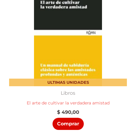
ULTIMAS UNIDADES
Libros
El arte de cultivar la verdadera amistad
$
490,00
Comprar