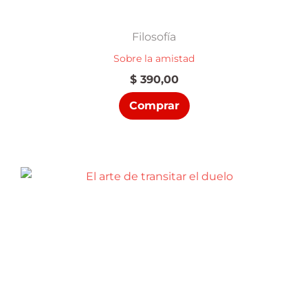
Filosofía
Sobre la amistad
$
390,00
Comprar