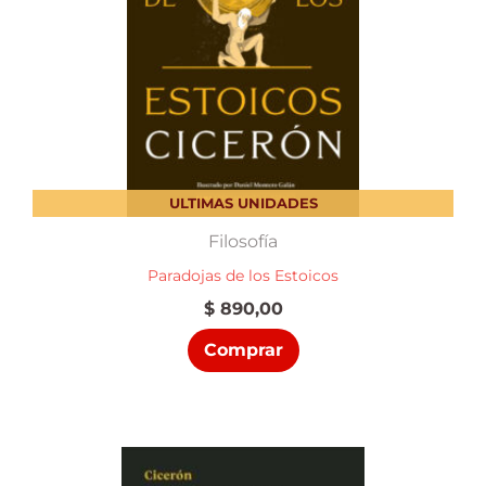
ULTIMAS UNIDADES
Filosofía
Paradojas de los Estoicos
$
890,00
Comprar