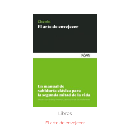
Libros
El arte de envejecer