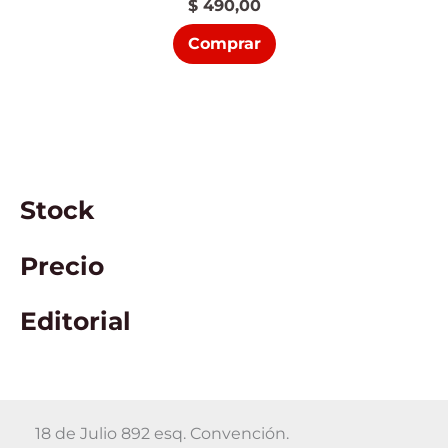
$
490,00
Comprar
Stock
Precio
Editorial
18 de Julio 892 esq. Convención.