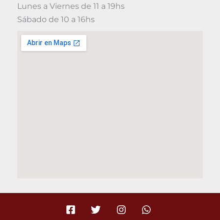
Lunes a Viernes de 11 a 19hs
Sábado de 10 a 16hs