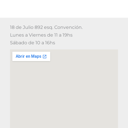
18 de Julio 892 esq. Convención.
Lunes a Viernes de 11 a 19hs
Sábado de 10 a 16hs