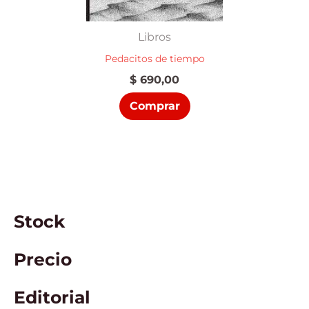
Libros
Pedacitos de tiempo
$
690,00
Comprar
Stock
Precio
Editorial