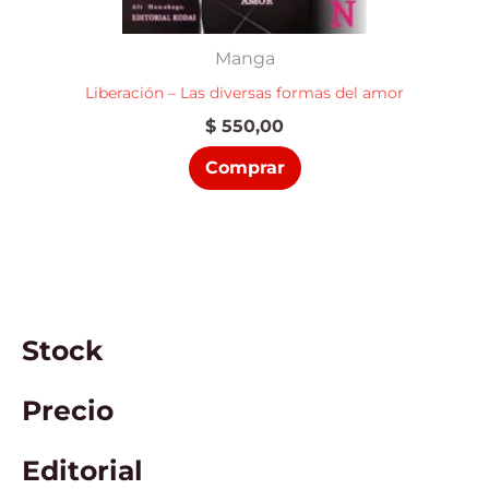
Manga
Liberación – Las diversas formas del amor
$
550,00
Comprar
Stock
Precio
Editorial