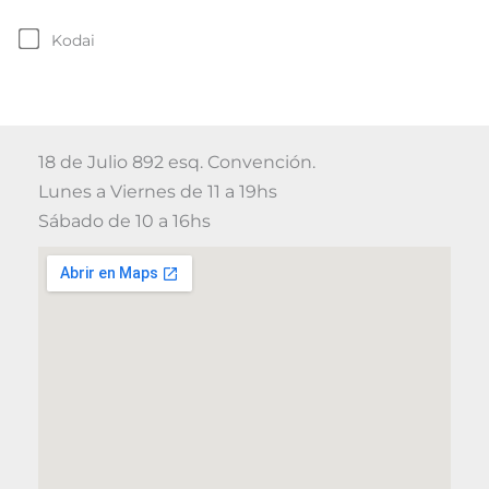
Kodai
18 de Julio 892 esq. Convención.
Lunes a Viernes de 11 a 19hs
Sábado de 10 a 16hs