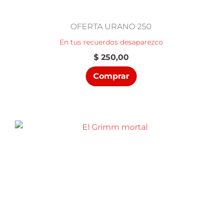
OFERTA URANO 250
En tus recuerdos desaparezco
$
250,00
Comprar