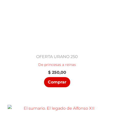
OFERTA URANO 250
De princesas a reinas
$
250,00
Comprar