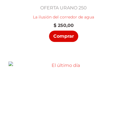
OFERTA URANO 250
La ilusión del corredor de agua
$
250,00
Comprar