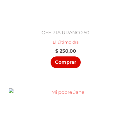
OFERTA URANO 250
El último día
$
250,00
Comprar