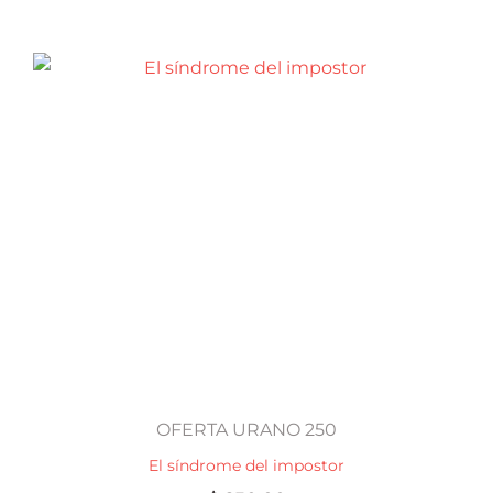
OFERTA URANO 250
El síndrome del impostor