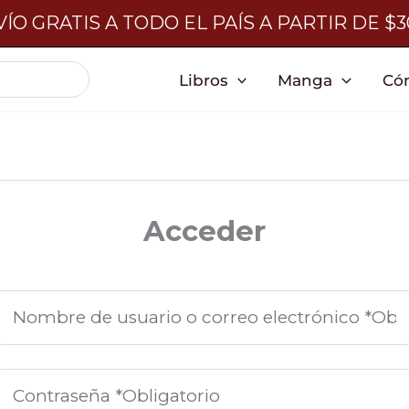
ÍO GRATIS A TODO EL PAÍS A PARTIR DE $
Libros
Manga
Có
Acceder