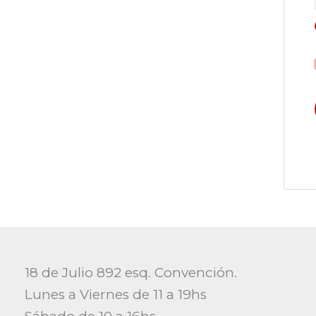
18 de Julio 892 esq. Convención.
Lunes a Viernes de 11 a 19hs