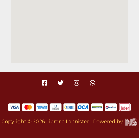
Copyright © 2026 Libreria Lannister | Powered by