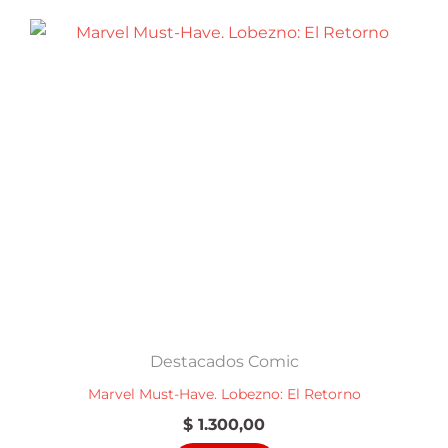
Destacados Comic
Marvel Must-Have. Lobezno: El Retorno
$
1.300,00