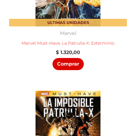
ULTIMAS UNIDADES
Marvel
Marvel Must-Have. La Patrulla-X: Exterminio
$
1.320,00
Comprar