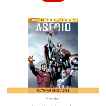
ULTIMAS UNIDADES
Cómics