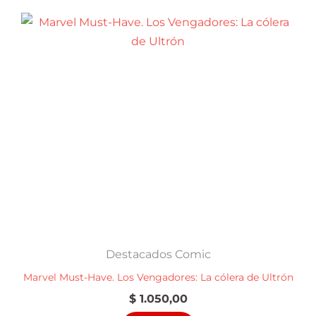
Destacados Comic
Marvel Must-Have. Los Vengadores: La cólera de Ultrón
$
1.050,00