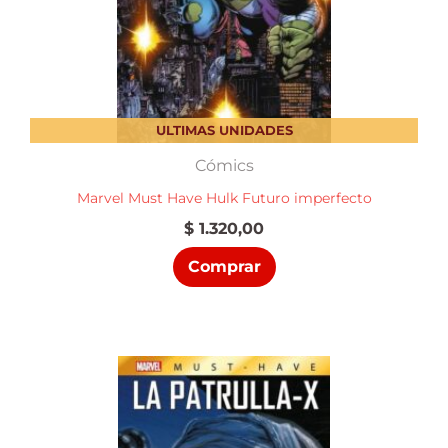
ULTIMAS UNIDADES
Cómics
Marvel Must Have Hulk Futuro imperfecto
$
1.320,00
Comprar