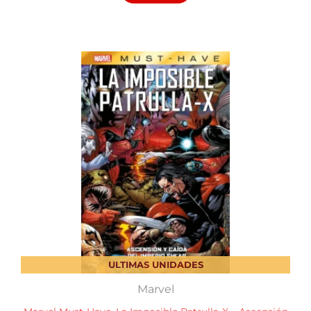
ULTIMAS UNIDADES
Marvel