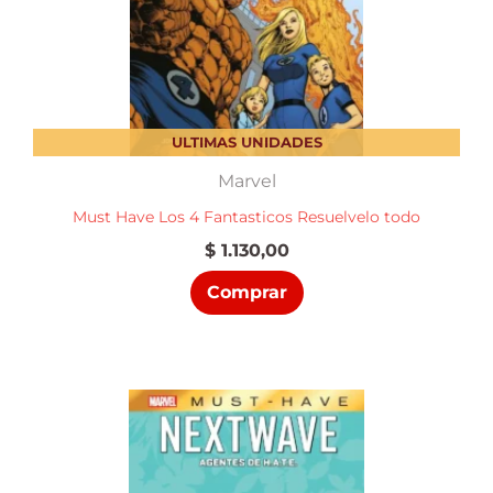
ULTIMAS UNIDADES
Marvel
Must Have Los 4 Fantasticos Resuelvelo todo
$
1.130,00
Comprar